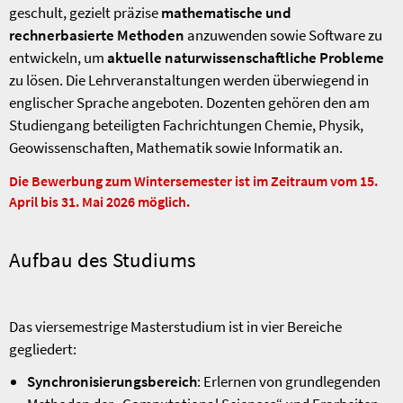
geschult, gezielt präzise
mathematische und
rechnerbasierte Methoden
anzuwenden sowie Software zu
entwickeln, um
aktuelle naturwissenschaftliche Probleme
zu lösen. Die Lehrveranstaltungen werden überwiegend in
englischer Sprache angeboten. Dozenten gehören den am
Studiengang beteiligten Fachrichtungen Chemie, Physik,
Geowissenschaften, Mathematik sowie Informatik an.
Die Bewerbung zum Wintersemester ist im Zeitraum vom 15.
April bis 31. Mai 2026 möglich.
Aufbau des Studiums
Das viersemestrige Masterstudium ist in vier Bereiche
gegliedert:
Synchronisierungsbereich
: Erlernen von grundlegenden