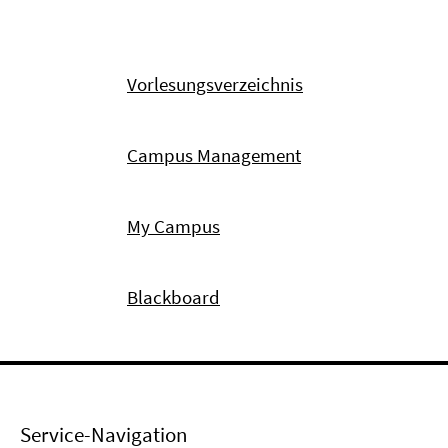
Vorlesungsverzeichnis
Campus Management
My Campus
Blackboard
Service-Navigation