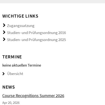
WICHTIGE LINKS
Zugangssatzung
Studien- und Prüfungsordnung 2016
Studien- und Prüfungsordnung 2025
TERMINE
keine aktuellen Termine
Übersicht
NEWS
Course Recognitions Summer 2026
Apr 20, 2026