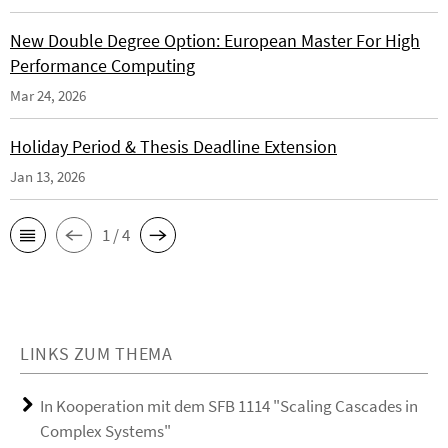
New Double Degree Option: European Master For High
Performance Computing
Mar 24, 2026
Holiday Period & Thesis Deadline Extension
Jan 13, 2026
1 / 4
LINKS ZUM THEMA
In Kooperation mit dem SFB 1114 "Scaling Cascades in
Complex Systems"