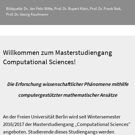
Bildquelle: Dr. Jan Felix Witte, Prof. Dr. Rupert Klein, Prof. Dr. Frank Noé,
Prof. Dr. Georg Kaufmann
Willkommen zum Masterstudiengang
Computational Sciences!
Die Erforschung wissenschaftlicher Phänomene mithilfe
computergestützter mathematischer Ansätze
An der Freien Universität Berlin wird seit Wintersemester
2016/2017 der Masterstudiengang „Computational Sciences“
angeboten. Studierende dieses Studiengangs werden