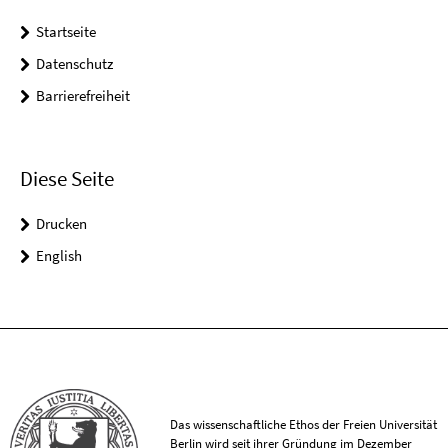
Startseite
Datenschutz
Barrierefreiheit
Diese Seite
Drucken
English
Das wissenschaftliche Ethos der Freien Universität
Berlin wird seit ihrer Gründung im Dezember